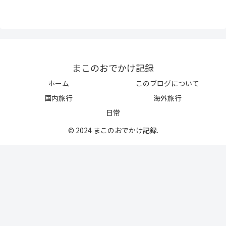
まこのおでかけ記録
ホーム
このブログについて
国内旅行
海外旅行
日常
© 2024 まこのおでかけ記録.