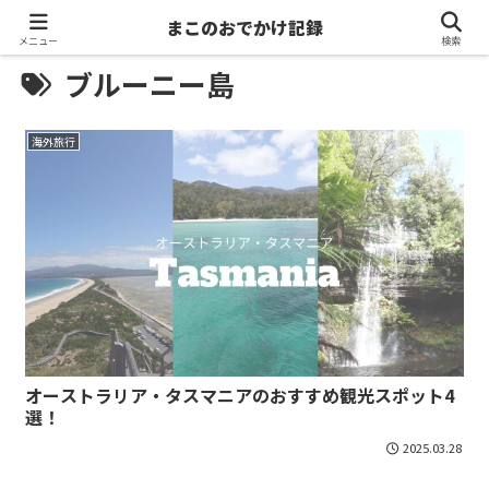
まこのおでかけ記録
メニュー
検索
ブルーニー島
海外旅行
オーストラリア・タスマニアのおすすめ観光スポット4
選！
2025.03.28