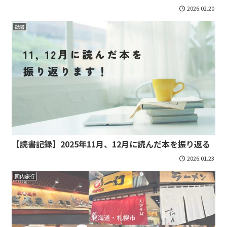
2026.02.20
読書
【読書記録】2025年11月、12月に読んだ本を振り返る
2026.01.23
国内旅行