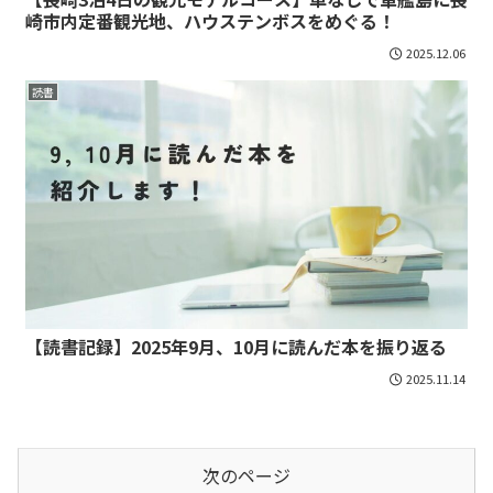
崎市内定番観光地、ハウステンボスをめぐる！
2025.12.06
読書
【読書記録】2025年9月、10月に読んだ本を振り返る
2025.11.14
次のページ