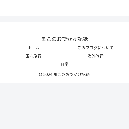
まこのおでかけ記録
ホーム
このブログについて
国内旅行
海外旅行
日常
© 2024 まこのおでかけ記録.