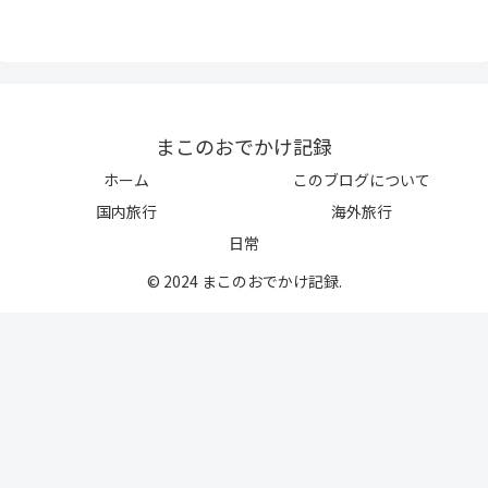
まこのおでかけ記録
ホーム
このブログについて
国内旅行
海外旅行
日常
© 2024 まこのおでかけ記録.